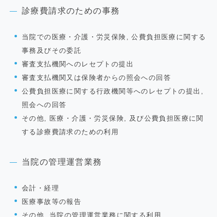
診療費請求のための事務
当院での医療・介護・労災保険, 公費負担医療に関する
事務及びその委託
審査支払機関へのレセプトの提出
審査支払機関又は保険者からの照会への回答
公費負担医療に関する行政機関等へのレセプトの提出,
照会への回答
その他, 医療・介護・労災保険, 及び公費負担医療に関
する診療費請求のための利用
当院の管理運営業務
会計・経理
医療事故等の報告
その他, 当院の管理運営業務に関する利用