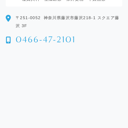
〒251-0052
神奈川県藤沢市藤沢218-1 スクエア藤
沢 3F
0466-47-2101