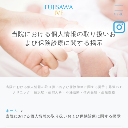
MENU
当院における個人情報の取り扱いお
よび保険診療に関する掲示
当院における個人情報の取り扱いおよび保険診療に関する掲示｜藤沢IVF
クリニック｜藤沢駅・産婦人科・不妊治療・体外受精・生殖医療
ホーム
当院における個人情報の取り扱いおよび保険診療に関する掲示