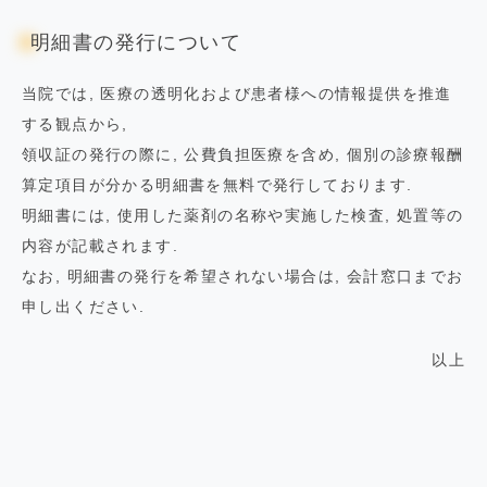
明細書の発行について
当院では, 医療の透明化および患者様への情報提供を推進
する観点から,
領収証の発行の際に, 公費負担医療を含め, 個別の診療報酬
算定項目が分かる明細書を無料で発行しております.
明細書には, 使用した薬剤の名称や実施した検査, 処置等の
内容が記載されます.
なお, 明細書の発行を希望されない場合は, 会計窓口までお
申し出ください.
以上