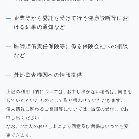
企業等から委託を受けて行う健康診断等にお
ける結果の通知など
医師賠償責任保険等に係る保険会社への相談
など
外部監査機関への情報提供
上記の利用目的については, お申し出がない場合は, 同意を
していただいたものとして取り扱わせていただきます.
個人情報に関わるご相談等については, 当院の受付までお
申し出ください.
なお, ご本人のお申し出により同意及び留保はいつでも変
更できます.