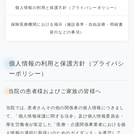
個人情報の利用と保護方針（プライバシーポリシー）
保険医療機関における掲示（施設基準・自由診療・明細書
発行などの事項）
個人情報の利用と保護方針（プライバシ
ーポリシー）
当院の患者様およびご家族の皆様へ
当院では, 患者さんその他の関係者の個人情報につきまし
て, 「個人情報保護に関する法令」及び個人情報委員会・
厚生労働省が策定した「医療・介護関係事業者における個
人情報の適切な取扱いのためのガイダンス」を遵守して,