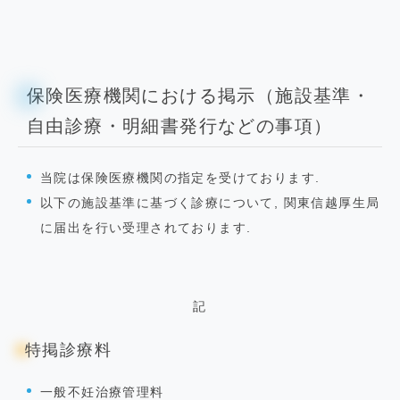
保険医療機関における掲示（施設基準・
自由診療・明細書発行などの事項）
当院は保険医療機関の指定を受けております.
以下の施設基準に基づく診療について, 関東信越厚生局
に届出を行い受理されております.
記
特掲診療料
一般不妊治療管理料