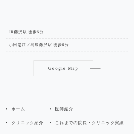
JR藤沢駅 徒歩6分
小田急江ノ島線藤沢駅 徒歩6分
Google Map
ホーム
医師紹介
クリニック紹介
これまでの院長・クリニック実績