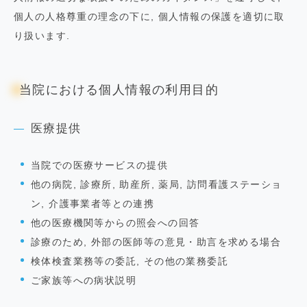
個人の人格尊重の理念の下に, 個人情報の保護を適切に取
り扱います.
当院における個人情報の利用目的
医療提供
当院での医療サービスの提供
他の病院, 診療所, 助産所, 薬局, 訪問看護ステーショ
ン, 介護事業者等との連携
他の医療機関等からの照会への回答
診療のため, 外部の医師等の意見・助言を求める場合
検体検査業務等の委託, その他の業務委託
ご家族等への病状説明